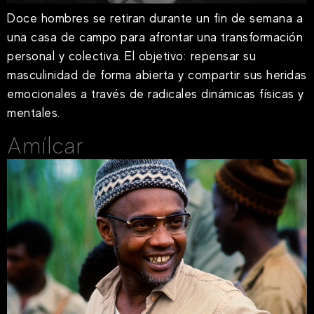
Doce hombres se retiran durante un fin de semana a
una casa de campo para afrontar una transformación
personal y colectiva. El objetivo: repensar su
masculinidad de forma abierta y compartir sus heridas
emocionales a través de radicales dinámicas físicas y
mentales.
Amílcar