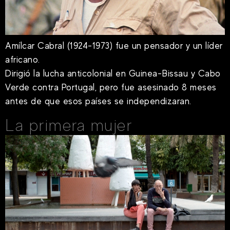
Amílcar Cabral (1924-1973) fue un pensador y un líder
africano.
Dirigió la lucha anticolonial en Guinea-Bissau y Cabo
Verde contra Portugal, pero fue asesinado 8 meses
antes de que esos países se independizaran.
La primera mujer