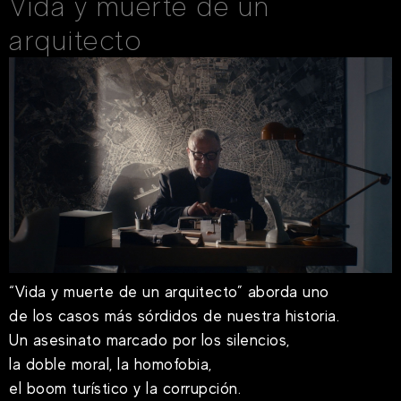
Vida y muerte de un
arquitecto
“Vida y muerte de un arquitecto” aborda uno
de los casos más sórdidos de nuestra historia.
Un asesinato marcado por los silencios,
la doble moral, la homofobia,
el boom turístico y la corrupción.