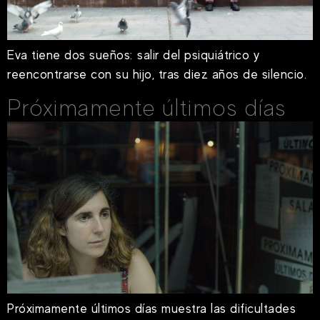
Eva tiene dos sueños: salir del psiquiátrico y
reencontrarse con su hijo, tras diez años de silencio.
Próximamente últimos días
Próximamente últimos días muestra las dificultades