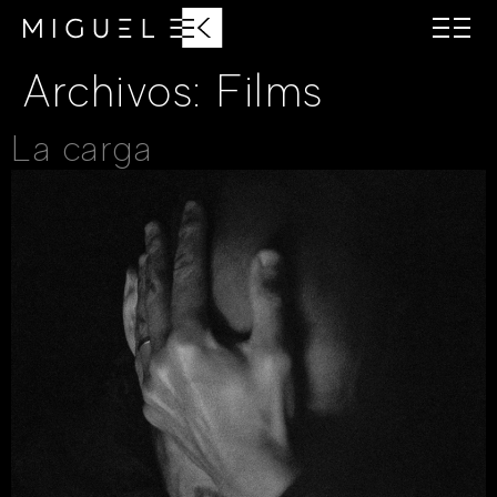
Archivos:
Films
La carga