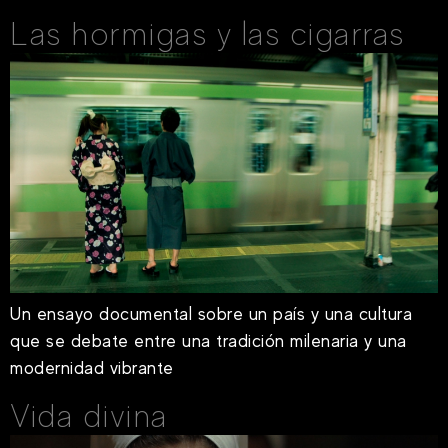
Las hormigas y las cigarras
Un ensayo documental sobre un país y una cultura
que se debate entre una tradición milenaria y una
modernidad vibrante
Vida divina