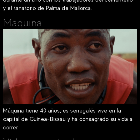
y el tanatorio de Palma de Mallorca.
Maquina
Máquina tiene 40 años, es senegalés vive en la
capital de Guinea-Bissau y ha consagrado su vida a
correr.