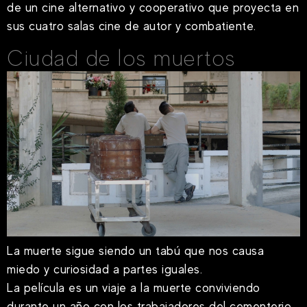
de un cine alternativo y cooperativo que proyecta en
sus cuatro salas cine de autor y combatiente.
Ciudad de los muertos
La muerte sigue siendo un tabú que nos causa
miedo y curiosidad a partes iguales.
La película es un viaje a la muerte conviviendo
durante un año con los trabajadores del cementerio