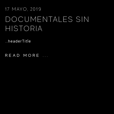
17 MAYO, 2019
DOCUMENTALES SIN
HISTORIA
...headerTitle
READ MORE ...