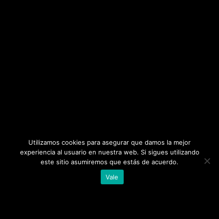
Utilizamos cookies para asegurar que damos la mejor
experiencia al usuario en nuestra web. Si sigues utilizando
este sitio asumiremos que estás de acuerdo.
Vale